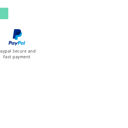
Paypal Secure and
Fast payment