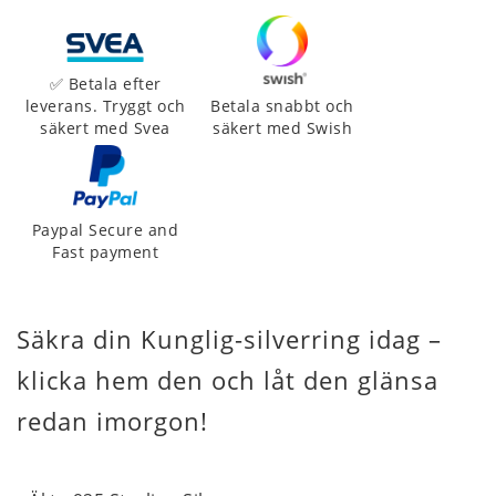
✅ Betala efter
leverans. Tryggt och
Betala snabbt och
säkert med Svea
säkert med Swish
Paypal Secure and
Fast payment
Säkra din Kunglig-silverring idag –
klicka hem den och låt den glänsa
redan imorgon!