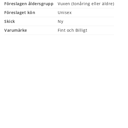
Föreslagen åldersgrupp
Vuxen (tonåring eller äldre)
Föreslaget kön
Unisex
Skick
Ny
Varumärke
Fint och Billigt