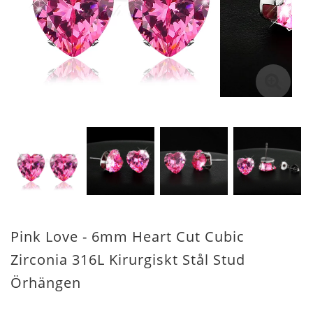
Pink Love - 6mm Heart Cut Cubic
Zirconia 316L Kirurgiskt Stål Stud
Örhängen