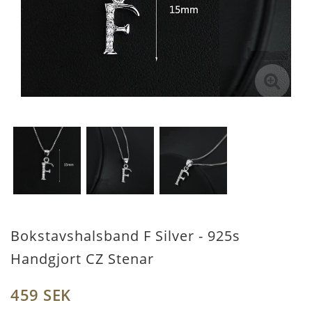
Bokstavshalsband F Silver - 925s
Handgjort CZ Stenar
459 SEK